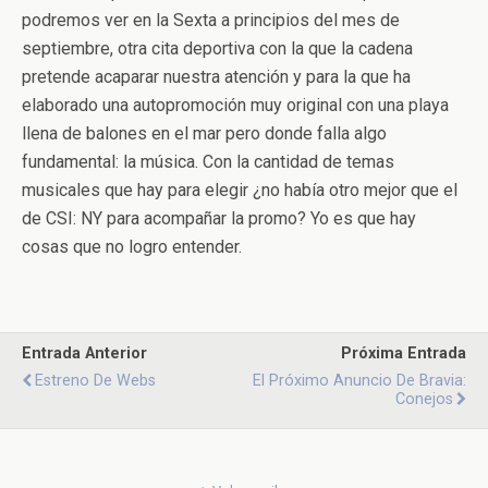
podremos ver en la Sexta a principios del mes de
septiembre, otra cita deportiva con la que la cadena
pretende acaparar nuestra atención y para la que ha
elaborado una autopromoción muy original con una playa
llena de balones en el mar pero donde falla algo
fundamental: la música. Con la cantidad de temas
musicales que hay para elegir ¿no había otro mejor que el
de CSI: NY para acompañar la promo? Yo es que hay
cosas que no logro entender.
Entrada Anterior
Próxima Entrada
Estreno De Webs
El Próximo Anuncio De Bravia:
Conejos