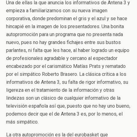
Una de ellas la que anuncia los informativos de Antena 3 y
empieza a familiarizarnos con su nueva imagen
corporativa, donde predominan el gris y el azul y se hace
hincapié en la imagen de los presentadores. Una bonita
autopromoción para un programa que no presenta nada
nuevo, pues no hay grandes fichajes entre sus bustos
parlantes, ni falta que les hace, al haber logrado un equipo
de profesionales agradable y cercano al espectador
encabezado por el carismático Matías Prats y rematado
por el simpático Roberto Brasero. La clásica crítica a los
informativos de Antena 3, su falta de rigor informativo, su
ligereza en el tratamiento de la información y otras
lindezas son un clásico de cualquier informativo de la
televisión española así que, puesto que no hay uno bueno,
podemos decir que el de Antena 3 es, por lo menos, el
más simpático.
La otra autopromoción es la del eurobasket que