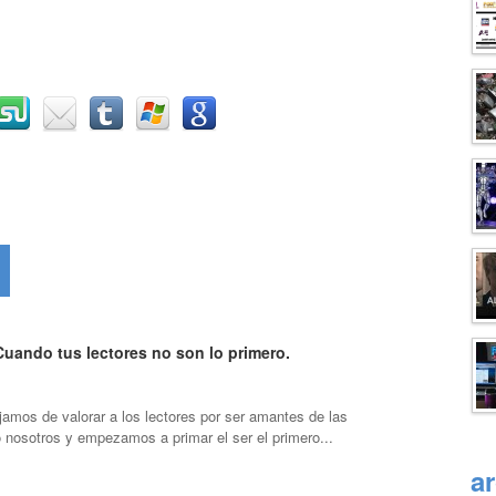
Cuando tus lectores no son lo primero.
amos de valorar a los lectores por ser amantes de las
 nosotros y empezamos a primar el ser el primero...
a