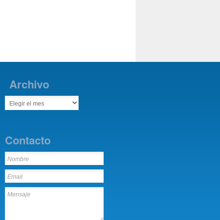
Archivo
Contacto