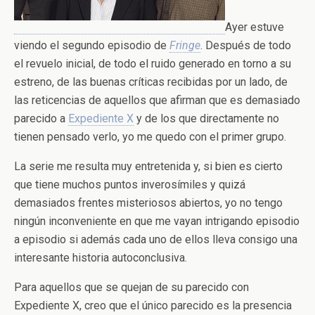
Ayer estuve
viendo el segundo episodio de
Fringe
. Después de todo
el revuelo inicial, de todo el ruido generado en torno a su
estreno, de las buenas críticas recibidas por un lado, de
las reticencias de aquellos que afirman que es demasiado
parecido a
Expediente X
y de los que directamente no
tienen pensado verlo, yo me quedo con el primer grupo.
La serie me resulta muy entretenida y, si bien es cierto
que tiene muchos puntos inverosímiles y quizá
demasiados frentes misteriosos abiertos, yo no tengo
ningún inconveniente en que me vayan intrigando episodio
a episodio si además cada uno de ellos lleva consigo una
interesante historia autoconclusiva.
Para aquellos que se quejan de su parecido con
Expediente X, creo que el único parecido es la presencia