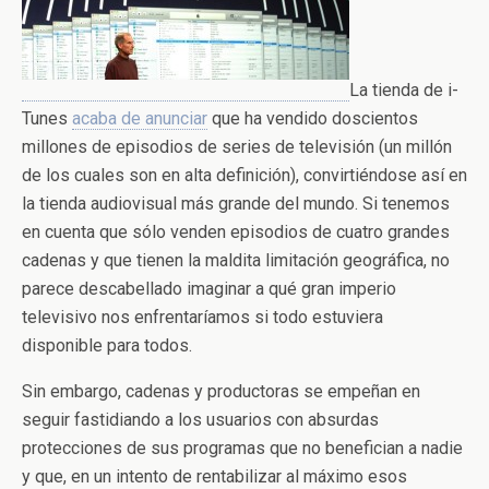
La tienda de i-
Tunes
acaba de anunciar
que ha vendido doscientos
millones de episodios de series de televisión (un millón
de los cuales son en alta definición), convirtiéndose así en
la tienda audiovisual más grande del mundo. Si tenemos
en cuenta que sólo venden episodios de cuatro grandes
cadenas y que tienen la maldita limitación geográfica, no
parece descabellado imaginar a qué gran imperio
televisivo nos enfrentaríamos si todo estuviera
disponible para todos.
Sin embargo, cadenas y productoras se empeñan en
seguir fastidiando a los usuarios con absurdas
protecciones de sus programas que no benefician a nadie
y que, en un intento de rentabilizar al máximo esos