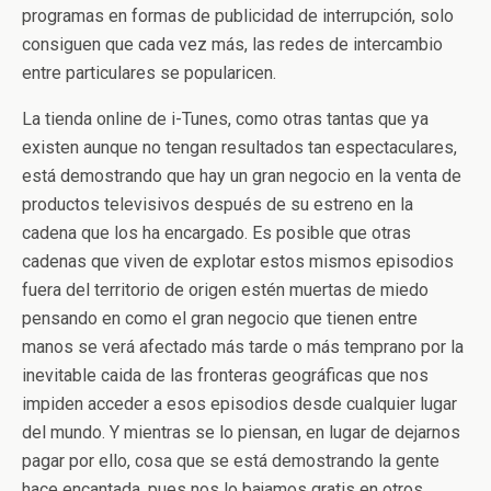
programas en formas de publicidad de interrupción, solo
consiguen que cada vez más, las redes de intercambio
entre particulares se popularicen.
La tienda online de i-Tunes, como otras tantas que ya
existen aunque no tengan resultados tan espectaculares,
está demostrando que hay un gran negocio en la venta de
productos televisivos después de su estreno en la
cadena que los ha encargado. Es posible que otras
cadenas que viven de explotar estos mismos episodios
fuera del territorio de origen estén muertas de miedo
pensando en como el gran negocio que tienen entre
manos se verá afectado más tarde o más temprano por la
inevitable caida de las fronteras geográficas que nos
impiden acceder a esos episodios desde cualquier lugar
del mundo. Y mientras se lo piensan, en lugar de dejarnos
pagar por ello, cosa que se está demostrando la gente
hace encantada, pues nos lo bajamos gratis en otros