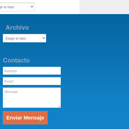
Archivo
Contacto