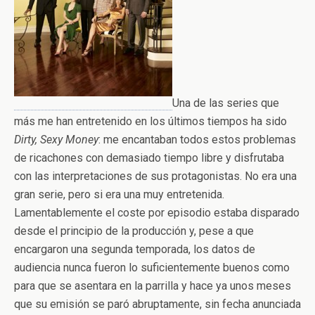
Una de las series que
más me han entretenido en los últimos tiempos ha sido
Dirty, Sexy Money
: me encantaban todos estos problemas
de ricachones con demasiado tiempo libre y disfrutaba
con las interpretaciones de sus protagonistas. No era una
gran serie, pero si era una muy entretenida.
Lamentablemente el coste por episodio estaba disparado
desde el principio de la producción y, pese a que
encargaron una segunda temporada, los datos de
audiencia nunca fueron lo suficientemente buenos como
para que se asentara en la parrilla y hace ya unos meses
que su emisión se paró abruptamente, sin fecha anunciada