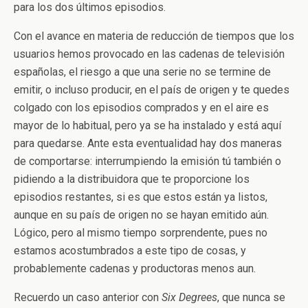
para los dos últimos episodios.
Con el avance en materia de reducción de tiempos que los
usuarios hemos provocado en las cadenas de televisión
españolas, el riesgo a que una serie no se termine de
emitir, o incluso producir, en el país de origen y te quedes
colgado con los episodios comprados y en el aire es
mayor de lo habitual, pero ya se ha instalado y está aquí
para quedarse. Ante esta eventualidad hay dos maneras
de comportarse: interrumpiendo la emisión tú también o
pidiendo a la distribuidora que te proporcione los
episodios restantes, si es que estos están ya listos,
aunque en su país de origen no se hayan emitido aún.
Lógico, pero al mismo tiempo sorprendente, pues no
estamos acostumbrados a este tipo de cosas, y
probablemente cadenas y productoras menos aun.
Recuerdo un caso anterior con
Six Degrees
, que nunca se