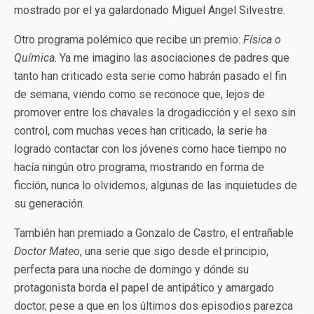
mostrado por el ya galardonado Miguel Angel Silvestre.
Otro programa polémico que recibe un premio:
Física o
Química
. Ya me imagino las asociaciones de padres que
tanto han criticado esta serie como habrán pasado el fin
de semana, viendo como se reconoce que, lejos de
promover entre los chavales la drogadicción y el sexo sin
control, com muchas veces han criticado, la serie ha
logrado contactar con los jóvenes como hace tiempo no
hacía ningún otro programa, mostrando en forma de
ficción, nunca lo olvidemos, algunas de las inquietudes de
su generación.
También han premiado a Gonzalo de Castro, el entrañable
Doctor Mateo
, una serie que sigo desde el principio,
perfecta para una noche de domingo y dónde su
protagonista borda el papel de antipático y amargado
doctor, pese a que en los últimos dos episodios parezca