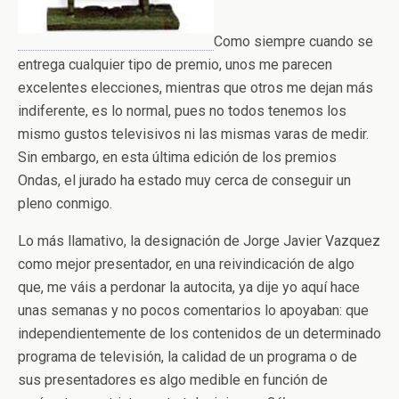
Como siempre cuando se
entrega cualquier tipo de premio, unos me parecen
excelentes elecciones, mientras que otros me dejan más
indiferente, es lo normal, pues no todos tenemos los
mismo gustos televisivos ni las mismas varas de medir.
Sin embargo, en esta última edición de los premios
Ondas, el jurado ha estado muy cerca de conseguir un
pleno conmigo.
Lo más llamativo, la designación de Jorge Javier Vazquez
como mejor presentador, en una reivindicación de algo
que, me váis a perdonar la autocita, ya dije yo aquí hace
unas semanas y no pocos comentarios lo apoyaban: que
independientemente de los contenidos de un determinado
programa de televisión, la calidad de un programa o de
sus presentadores es algo medible en función de