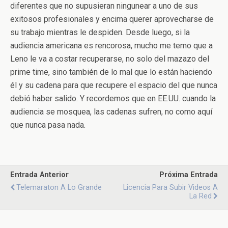
diferentes que no supusieran ningunear a uno de sus
exitosos profesionales y encima querer aprovecharse de
su trabajo mientras le despiden. Desde luego, si la
audiencia americana es rencorosa, mucho me temo que a
Leno le va a costar recuperarse, no solo del mazazo del
prime time, sino también de lo mal que lo están haciendo
él y su cadena para que recupere el espacio del que nunca
debió haber salido. Y recordemos que en EE.UU. cuando la
audiencia se mosquea, las cadenas sufren, no como aquí
que nunca pasa nada.
Entrada Anterior
Próxima Entrada
Telemaraton A Lo Grande
Licencia Para Subir Videos A
La Red