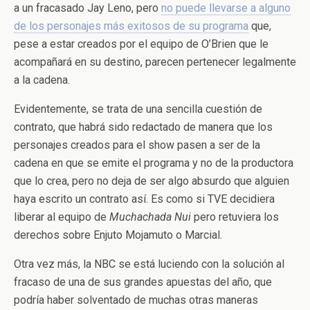
a un fracasado Jay Leno, pero
no puede llevarse a alguno
de los personajes más exitosos de su programa
que,
pese a estar creados por el equipo de O’Brien que le
acompañará en su destino, parecen pertenecer legalmente
a la cadena.
Evidentemente, se trata de una sencilla cuestión de
contrato, que habrá sido redactado de manera que los
personajes creados para el show pasen a ser de la
cadena en que se emite el programa y no de la productora
que lo crea, pero no deja de ser algo absurdo que alguien
haya escrito un contrato así. Es como si TVE decidiera
liberar al equipo de
Muchachada Nui
pero retuviera los
derechos sobre Enjuto Mojamuto o Marcial.
Otra vez más, la NBC se está luciendo con la solución al
fracaso de una de sus grandes apuestas del año, que
podría haber solventado de muchas otras maneras