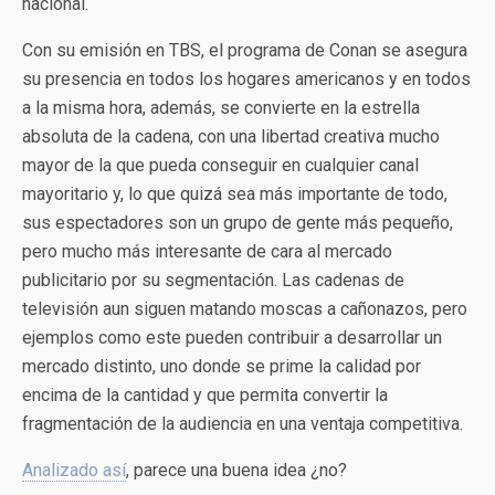
nacional.
Con su emisión en TBS, el programa de Conan se asegura
su presencia en todos los hogares americanos y en todos
a la misma hora, además, se convierte en la estrella
absoluta de la cadena, con una libertad creativa mucho
mayor de la que pueda conseguir en cualquier canal
mayoritario y, lo que quizá sea más importante de todo,
sus espectadores son un grupo de gente más pequeño,
pero mucho más interesante de cara al mercado
publicitario por su segmentación. Las cadenas de
televisión aun siguen matando moscas a cañonazos, pero
ejemplos como este pueden contribuir a desarrollar un
mercado distinto, uno donde se prime la calidad por
encima de la cantidad y que permita convertir la
fragmentación de la audiencia en una ventaja competitiva.
Analizado así
, parece una buena idea ¿no?