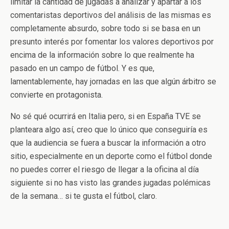
limitar la cantidad de jugadas a analizar y apartar a los
comentaristas deportivos del análisis de las mismas es
completamente absurdo, sobre todo si se basa en un
presunto interés por fomentar los valores deportivos por
encima de la información sobre lo que realmente ha
pasado en un campo de fútbol. Y es que,
lamentablemente, hay jornadas en las que algún árbitro se
convierte en protagonista.
No sé qué ocurrirá en Italia pero, si en España TVE se
planteara algo así, creo que lo único que conseguiría es
que la audiencia se fuera a buscar la información a otro
sitio, especialmente en un deporte como el fútbol donde
no puedes correr el riesgo de llegar a la oficina al día
siguiente si no has visto las grandes jugadas polémicas
de la semana… si te gusta el fútbol, claro.