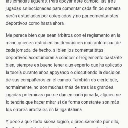
las jornadas ligueras. Para apoyar este cambio, las tres
jugadas seleccionadas para comentar cada fin de semana
serán estudiadas por colegiados y no por comentaristas
deportivos como hasta ahora.
Me parece bien que sean árbitros con el reglamento en la
mano quienes estudien las decisiones más polémicas de
cada jornada, de hecho, si bien los comentaristas
deportivos acostumbran a conocer el reglamento bastante
bien, siempre es bueno tener a un experto que ha aplicado
la teoría durante años apoyando o discutiendo la decisión
de sus compañeros en el campo. También es cierto que,
normalmente, no son muchas más de tres las grandes
jugadas polémicas que se dan en cada jornada, alguien se
lo tendría que hacer mirar si de forma constante son más
los errores arbitrales en la liga italiana.
Y, pese a que todo suena lógico, o precisamente por ello,