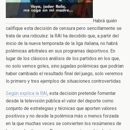
Habrá quién
califique esta decisión de censura pero sencillamente se
trata de una ridiculez: la RAI ha decidido que, a partir del
inicio de la nueva temporada de la liga italiana, no habrá
polémicas arbitrales en sus programas deportivos. En
lugar de los clásicos análisis de los partidos en los que,
no solo vemos goles, sino jugadas polémicas que podrían
haber cambiado el resultado final del juego, solo veremos
lo primero y tres ejemplos de situaciones controvertidas.
Según explica la RAI
, esta decisión pretende fomentar
desde la televisión pública el valor del deporte como
conjunto de estrategias y técnicas que aporten valores
positivos y no desde la polémica más o menos forzada
en la que muchas veces se convierten los resúmenes de