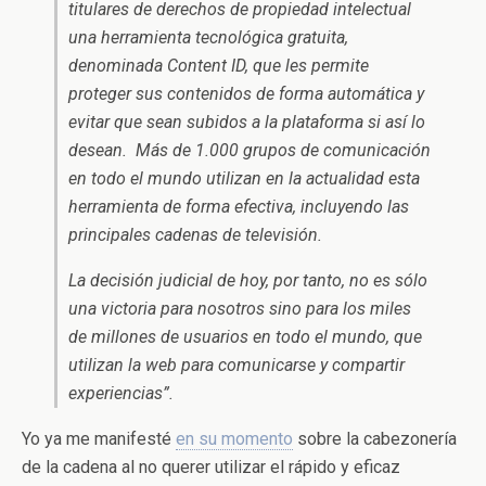
titulares de derechos de propiedad intelectual
una herramienta tecnológica gratuita,
denominada Content ID, que les permite
proteger sus contenidos de forma automática y
evitar que sean subidos a la plataforma si así lo
desean. Más de 1.000 grupos de comunicación
en todo el mundo utilizan en la actualidad esta
herramienta de forma efectiva, incluyendo las
principales cadenas de televisión.
La decisión judicial de hoy, por tanto, no es sólo
una victoria para nosotros sino para los miles
de millones de usuarios en todo el mundo, que
utilizan la web para comunicarse y compartir
experiencias”.
Yo ya me manifesté
en su momento
sobre la cabezonería
de la cadena al no querer utilizar el rápido y eficaz