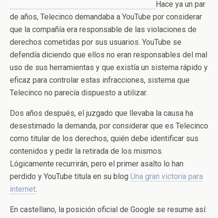
Hace ya un par
de años, Telecinco demandaba a YouTube por considerar
que la compañía era responsable de las violaciones de
derechos cometidas por sus usuarios. YouTube se
defendía diciendo que ellos no eran responsables del mal
uso de sus herramientas y que existía un sistema rápido y
eficaz para controlar estas infracciones, sistema que
Telecinco no parecía dispuesto a utilizar.
Dos años después, el juzgado que llevaba la causa ha
desestimado la demanda, por considerar que es Telecinco
como titular de los derechos, quién debe identificar sus
contenidos y pedir la retirada de los mismos.
Lógicamente recurrirán, pero el primer asalto lo han
perdido y YouTube titula en su blog
Una gran victoria para
internet
.
En castellano, la posición oficial de Google se resume así: