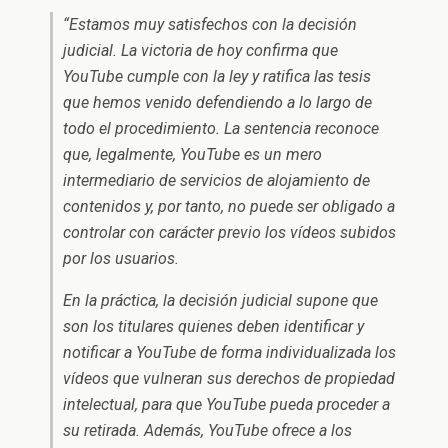
“Estamos muy satisfechos con la decisión
judicial. La victoria de hoy confirma que
YouTube cumple con la ley y ratifica las tesis
que hemos venido defendiendo a lo largo de
todo el procedimiento. La sentencia reconoce
que, legalmente, YouTube es un mero
intermediario de servicios de alojamiento de
contenidos y, por tanto, no puede ser obligado a
controlar con carácter previo los vídeos subidos
por los usuarios.
En la práctica, la decisión judicial supone que
son los titulares quienes deben identificar y
notificar a YouTube de forma individualizada los
vídeos que vulneran sus derechos de propiedad
intelectual, para que YouTube pueda proceder a
su retirada. Además, YouTube ofrece a los