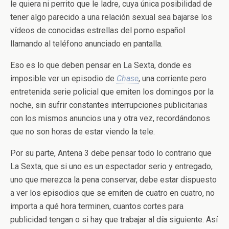
le quiera ni perrito que le ladre, cuya única posibilidad de
tener algo parecido a una relación sexual sea bajarse los
vídeos de conocidas estrellas del porno español
llamando al teléfono anunciado en pantalla.
Eso es lo que deben pensar en La Sexta, donde es
imposible ver un episodio de
Chase
, una corriente pero
entretenida serie policial que emiten los domingos por la
noche, sin sufrir constantes interrupciones publicitarias
con los mismos anuncios una y otra vez, recordándonos
que no son horas de estar viendo la tele.
Por su parte, Antena 3 debe pensar todo lo contrario que
La Sexta, que si uno es un espectador serio y entregado,
uno que merezca la pena conservar, debe estar dispuesto
a ver los episodios que se emiten de cuatro en cuatro, no
importa a qué hora terminen, cuantos cortes para
publicidad tengan o si hay que trabajar al día siguiente. Así