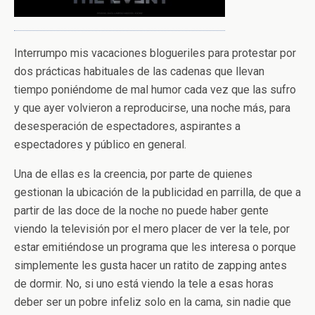
Interrumpo mis vacaciones blogueriles para protestar por
dos prácticas habituales de las cadenas que llevan
tiempo poniéndome de mal humor cada vez que las sufro
y que ayer volvieron a reproducirse, una noche más, para
desesperación de espectadores, aspirantes a
espectadores y público en general.
Una de ellas es la creencia, por parte de quienes
gestionan la ubicación de la publicidad en parrilla, de que a
partir de las doce de la noche no puede haber gente
viendo la televisión por el mero placer de ver la tele, por
estar emitiéndose un programa que les interesa o porque
simplemente les gusta hacer un ratito de zapping antes
de dormir. No, si uno está viendo la tele a esas horas
deber ser un pobre infeliz solo en la cama, sin nadie que