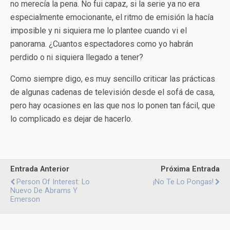
no merecía la pena. No fui capaz, si la serie ya no era
especialmente emocionante, el ritmo de emisión la hacía
imposible y ni siquiera me lo plantee cuando vi el
panorama. ¿Cuantos espectadores como yo habrán
perdido o ni siquiera llegado a tener?
Como siempre digo, es muy sencillo criticar las prácticas
de algunas cadenas de televisión desde el sofá de casa,
pero hay ocasiones en las que nos lo ponen tan fácil, que
lo complicado es dejar de hacerlo.
Entrada Anterior
Próxima Entrada
Person Of Interest: Lo
¡No Te Lo Pongas!
Nuevo De Abrams Y
Emerson