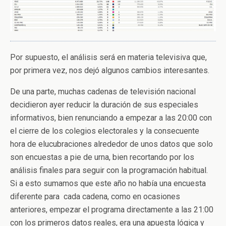
Por supuesto, el análisis será en materia televisiva que,
por primera vez, nos dejó algunos cambios interesantes.
De una parte, muchas cadenas de televisión nacional
decidieron ayer reducir la duración de sus especiales
informativos, bien renunciando a empezar a las 20:00 con
el cierre de los colegios electorales y la consecuente
hora de elucubraciones alrededor de unos datos que solo
son encuestas a pie de urna, bien recortando por los
análisis finales para seguir con la programación habitual.
Si a esto sumamos que este año no había una encuesta
diferente para cada cadena, como en ocasiones
anteriores, empezar el programa directamente a las 21:00
con los primeros datos reales, era una apuesta lógica y