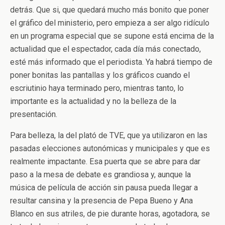
detrás. Que si, que quedará mucho más bonito que poner
el gráfico del ministerio, pero empieza a ser algo ridículo
en un programa especial que se supone está encima de la
actualidad que el espectador, cada día más conectado,
esté más informado que el periodista. Ya habrá tiempo de
poner bonitas las pantallas y los gráficos cuando el
escriutinio haya terminado pero, mientras tanto, lo
importante es la actualidad y no la belleza de la
presentación.
Para belleza, la del plató de TVE, que ya utilizaron en las
pasadas elecciones autonómicas y municipales y que es
realmente impactante. Esa puerta que se abre para dar
paso a la mesa de debate es grandiosa y, aunque la
música de película de acción sin pausa pueda llegar a
resultar cansina y la presencia de Pepa Bueno y Ana
Blanco en sus atriles, de pie durante horas, agotadora, se