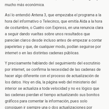
mucho más económica.
Así lo entendió Antena 3, que empezaba el programa a la
hora del informativo o Telecinco, que emitía Aída a la hora
de costumbre, o Cuatro con Express, en una renuncia clara
a seguir dando vueltas sobre unos resultados que
parecían claros desde incluso antes de empezar a contar
papeletas y que, de cualquier modo, podían seguirse por
internet o en las distintas cadenas públicas.
Y precisamente hablando del seguimiento del escrutinio
por internet, se confirma la necesidad de las cadenas de
hacer algo diferente con el proceso de actualización de
los datos. Hoy en día, la página web del ministerio del
interior se actualiza a toda velocidad y no es lógico que
las cadenas pierdan el tiempo actualizando sus bonitos
gráficos para comentar la información, pues solo
consiguen ir siempre una o dos actualizaciones por