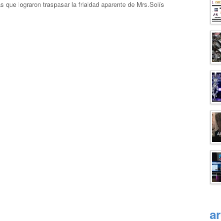
 que lograron traspasar la frialdad aparente de Mrs.Solís
a