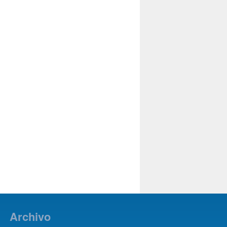
Archivo