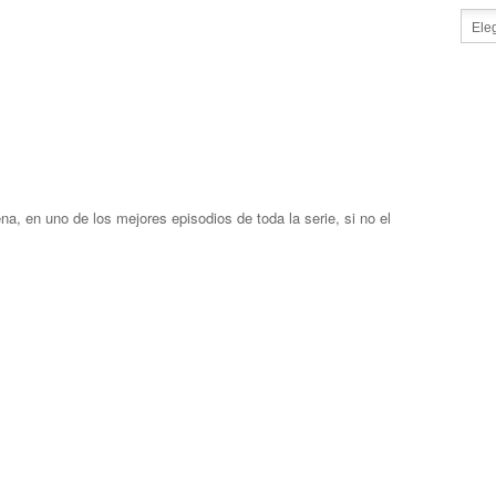
a, en uno de los mejores episodios de toda la serie, si no el