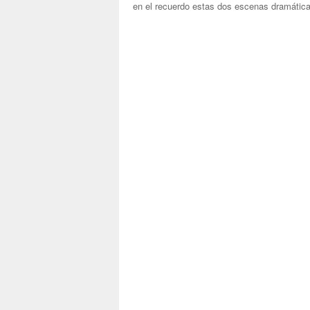
en el recuerdo estas dos escenas dramáticas