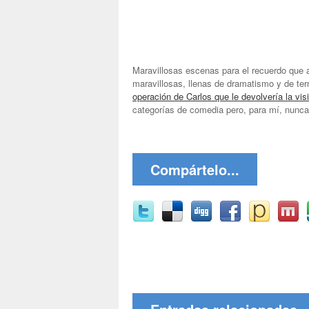
Maravillosas escenas para el recuerdo que al
maravillosas, llenas de dramatismo y de te
operación de Carlos que le devolvería la vis
categorías de comedia pero, para mí, nunca
Compártelo...