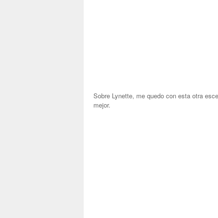
Sobre Lynette, me quedo con esta otra escen
mejor.