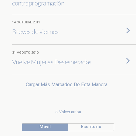
contraprogramación
14 OCTUBRE 2011
Breves de viernes
31 AGOSTO 2010
Vuelve Mujeres Desesperadas
Cargar Más Marcados De Esta Manera…
Volver arriba
Móvil
Escritorio