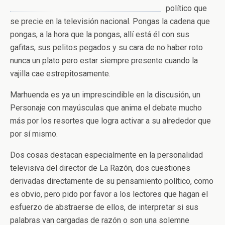
político que
se precie en la televisión nacional. Pongas la cadena que
pongas, a la hora que la pongas, allí está él con sus
gafitas, sus pelitos pegados y su cara de no haber roto
nunca un plato pero estar siempre presente cuando la
vajilla cae estrepitosamente.
Marhuenda es ya un imprescindible en la discusión, un
Personaje con mayúsculas que anima el debate mucho
más por los resortes que logra activar a su alrededor que
por sí mismo.
Dos cosas destacan especialmente en la personalidad
televisiva del director de La Razón, dos cuestiones
derivadas directamente de su pensamiento político, como
es obvio, pero pido por favor a los lectores que hagan el
esfuerzo de abstraerse de ellos, de interpretar si sus
palabras van cargadas de razón o son una solemne