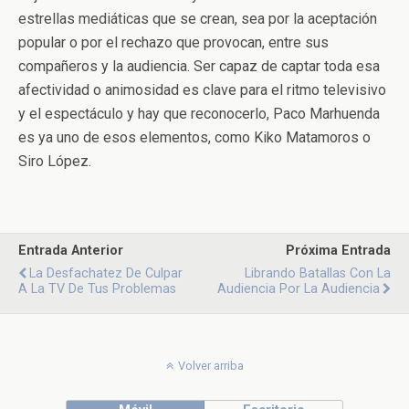
estrellas mediáticas que se crean, sea por la aceptación
popular o por el rechazo que provocan, entre sus
compañeros y la audiencia. Ser capaz de captar toda esa
afectividad o animosidad es clave para el ritmo televisivo
y el espectáculo y hay que reconocerlo, Paco Marhuenda
es ya uno de esos elementos, como Kiko Matamoros o
Siro López.
Entrada Anterior
Próxima Entrada
La Desfachatez De Culpar
Librando Batallas Con La
A La TV De Tus Problemas
Audiencia Por La Audiencia
Volver arriba