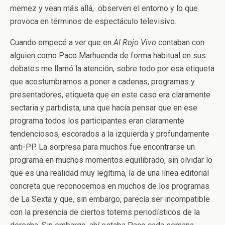
memez y vean más allá, observen el entorno y lo que
provoca en términos de espectáculo televisivo.
Cuando empecé a ver que en
Al Rojo Vivo
contaban con
alguien como Paco Marhuenda de forma habitual en sus
debates me llamó la atención, sobre todo por esa etiqueta
que acostumbramos a poner a cadenas, programas y
presentadores, etiqueta que en este caso era claramente
sectaria y partidista, una que hacía pensar que en ese
programa todos los participantes eran claramente
tendenciosos, escorados a la izquierda y profundamente
anti-PP. La sorpresa para muchos fue encontrarse un
programa en muchos momentos equilibrado, sin olvidar lo
que es una realidad muy legítima, la de una línea editorial
concreta que reconocemos en muchos de los programas
de La Sexta y que, sin embargo, parecía ser incompatible
con la presencia de ciertos totems periodísticos de la