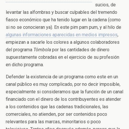
sucios, de
levantar las alfombras y buscar culpables del tremendo
fiasco económico que ha tenido lugar en la cadena (como
si no se conocieran ya). En este pim pam pum, y al hilo de
algunas informaciones aparecidas en medios impresos
,
empiezan a sacarle los colores a algunos colaboradores
del programa
Tómbola
por las cantidades de dinero
supuestamente cobradas en el ejercicio de su profesión
en dicho programa.
Defender la existencia de un programa como este en un
canal público es muy complicado, por no decir imposible,
especialmente si consideramos que la función de un canal
financiado con el dinero de los contribuyentes es atender
a los contenidos que las cadenas tradicionales, las
comerciales, no atienden, por ser contenidos poco
relevantes para las marcas, minoritarios o poco