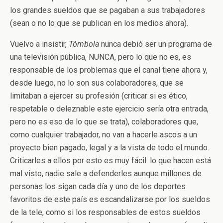
los grandes sueldos que se pagaban a sus trabajadores
(sean o no lo que se publican en los medios ahora).
Vuelvo a insistir,
Tómbola
nunca debió ser un programa de
una televisión pública, NUNCA, pero lo que no es, es
responsable de los problemas que el canal tiene ahora y,
desde luego, no lo son sus colaboradores, que se
limitaban a ejercer su profesión (criticar si es ético,
respetable o deleznable este ejercicio sería otra entrada,
pero no es eso de lo que se trata), colaboradores que,
como cualquier trabajador, no van a hacerle ascos a un
proyecto bien pagado, legal y a la vista de todo el mundo.
Criticarles a ellos por esto es muy fácil: lo que hacen está
mal visto, nadie sale a defenderles aunque millones de
personas los sigan cada día y uno de los deportes
favoritos de este país es escandalizarse por los sueldos
de la tele, como si los responsables de estos sueldos