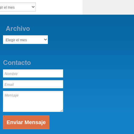
Archivo
Contacto