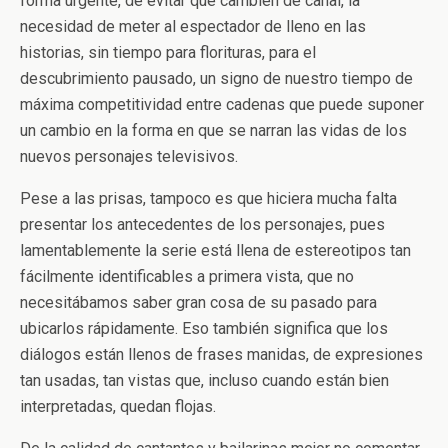
forma urgente, de evitar que cambien de canal, la
necesidad de meter al espectador de lleno en las
historias, sin tiempo para florituras, para el
descubrimiento pausado, un signo de nuestro tiempo de
máxima competitividad entre cadenas que puede suponer
un cambio en la forma en que se narran las vidas de los
nuevos personajes televisivos.
Pese a las prisas, tampoco es que hiciera mucha falta
presentar los antecedentes de los personajes, pues
lamentablemente la serie está llena de estereotipos tan
fácilmente identificables a primera vista, que no
necesitábamos saber gran cosa de su pasado para
ubicarlos rápidamente. Eso también significa que los
diálogos están llenos de frases manidas, de expresiones
tan usadas, tan vistas que, incluso cuando están bien
interpretadas, quedan flojas.