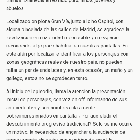
tramas. Dramedia en estado puro, niños, jóvenes y
abuelos.
Localizado en plena Gran Vía, junto al cine Capitol, con
alguna pincelada de las calles de Madrid, se agradece la
localización en una ciudad reconocible y un espacio
reconocido, algo poco habitual en nuestras pantallas. En
este afán por localizar e identificar a los personajes con
zonas geográficas reales de nuestro país, no pueden
faltar un par de andaluces y, en esta ocasión, un maño y un
gallego, estos no se agradecen tanto.
Al inicio del episodio, llama la atención la presentación
inicial de personajes, con voz en off informando de sus
antecedentes y sus nombres claramente
sobreimpresionados en pantalla. ¿Por qué eludir el
descubrimiento progresivo tradicional? Solo se me ocurre
un motivo: la necesidad de enganchar a la audiencia de