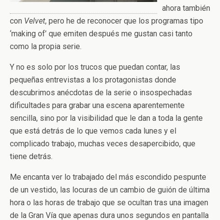
ahora también
con
Velvet
, pero he de reconocer que los programas tipo
‘making of’ que emiten después me gustan casi tanto
como la propia serie.
Y no es solo por los trucos que puedan contar, las
pequeñas entrevistas a los protagonistas donde
descubrimos anécdotas de la serie o insospechadas
dificultades para grabar una escena aparentemente
sencilla, sino por la visibilidad que le dan a toda la gente
que está detrás de lo que vemos cada lunes y el
complicado trabajo, muchas veces desapercibido, que
tiene detrás.
Me encanta ver lo trabajado del más escondido pespunte
de un vestido, las locuras de un cambio de guión de última
hora o las horas de trabajo que se ocultan tras una imagen
de la Gran Vía que apenas dura unos segundos en pantalla