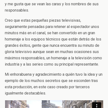
y me gusta que se vean las caras y los nombres de sus
responsables.
Creo que estas pequeñas piezas televisivas,
seguramente pensadas para retener al espectador unos
minutos más en el canal, se han convertido en un gran
homenaje a los equipos técnicos que están detrás de los
grandes éxitos, gente que nunca encuentra su minuto de
gloria televisivo aunque sean en muchas ocasiones sus
máximos responsables, un homenaje a la televisión como
industria y a las series como su principal representante.
Mi enhorabuena y agradecimiento a quién tuvo la idea y un
ejemplo de los muchos secretos que se esconden tras
esta producción, en este caso creado por terceros
igualmente destacables.