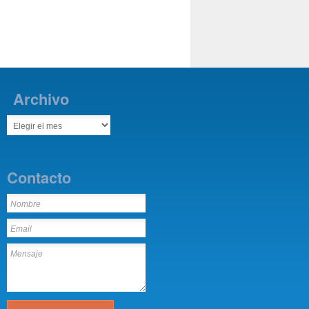
Archivo
Contacto