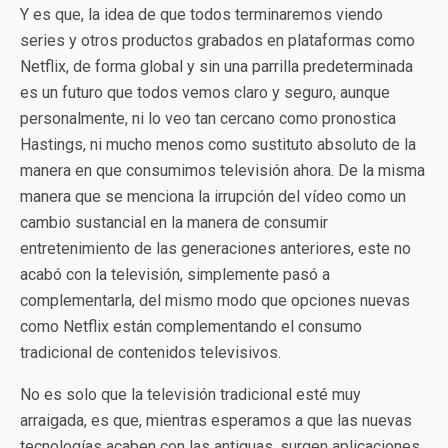
Y es que, la idea de que todos terminaremos viendo
series y otros productos grabados en plataformas como
Netflix, de forma global y sin una parrilla predeterminada
es un futuro que todos vemos claro y seguro, aunque
personalmente, ni lo veo tan cercano como pronostica
Hastings, ni mucho menos como sustituto absoluto de la
manera en que consumimos televisión ahora. De la misma
manera que se menciona la irrupción del vídeo como un
cambio sustancial en la manera de consumir
entretenimiento de las generaciones anteriores, este no
acabó con la televisión, simplemente pasó a
complementarla, del mismo modo que opciones nuevas
como Netflix están complementando el consumo
tradicional de contenidos televisivos.
No es solo que la televisión tradicional esté muy
arraigada, es que, mientras esperamos a que las nuevas
tecnologías acaben con las antiguas, surgen aplicaciones,