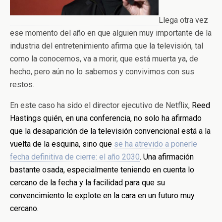
Llega otra vez
ese momento del año en que alguien muy importante de la
industria del entretenimiento afirma que la televisión, tal
como la conocemos, va a morir, que está muerta ya, de
hecho, pero aún no lo sabemos y convivimos con sus
restos.
En este caso ha sido el director ejecutivo de Netflix,
Reed
Hastings quién, en una conferencia, no solo ha afirmado
que la desaparición de la televisión convencional está a la
vuelta de la esquina, sino que
se ha atrevido a ponerle
fecha definitiva de cierre: el año 2030
. Una afirmación
bastante osada, especialmente teniendo en cuenta lo
cercano de la fecha y la facilidad para que su
convencimiento le explote en la cara en un futuro muy
cercano.