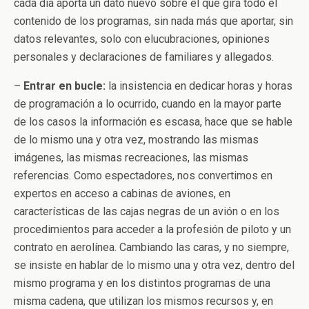
cada día aporta un dato nuevo sobre el que gira todo el
contenido de los programas, sin nada más que aportar, sin
datos relevantes, solo con elucubraciones, opiniones
personales y declaraciones de familiares y allegados.
–
Entrar en bucle:
la insistencia en dedicar horas y horas
de programación a lo ocurrido, cuando en la mayor parte
de los casos la información es escasa, hace que se hable
de lo mismo una y otra vez, mostrando las mismas
imágenes, las mismas recreaciones, las mismas
referencias. Como espectadores, nos convertimos en
expertos en acceso a cabinas de aviones, en
características de las cajas negras de un avión o en los
procedimientos para acceder a la profesión de piloto y un
contrato en aerolínea. Cambiando las caras, y no siempre,
se insiste en hablar de lo mismo una y otra vez, dentro del
mismo programa y en los distintos programas de una
misma cadena, que utilizan los mismos recursos y, en