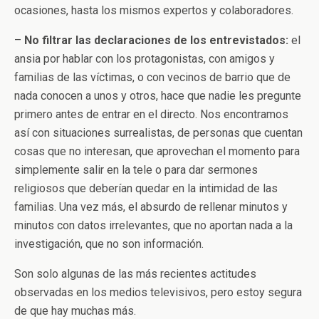
ocasiones, hasta los mismos expertos y colaboradores.
–
No filtrar las declaraciones de los entrevistados:
el
ansia por hablar con los protagonistas, con amigos y
familias de las víctimas, o con vecinos de barrio que de
nada conocen a unos y otros, hace que nadie les pregunte
primero antes de entrar en el directo. Nos encontramos
así con situaciones surrealistas, de personas que cuentan
cosas que no interesan, que aprovechan el momento para
simplemente salir en la tele o para dar sermones
religiosos que deberían quedar en la intimidad de las
familias. Una vez más, el absurdo de rellenar minutos y
minutos con datos irrelevantes, que no aportan nada a la
investigación, que no son información.
Son solo algunas de las más recientes actitudes
observadas en los medios televisivos, pero estoy segura
de que hay muchas más.