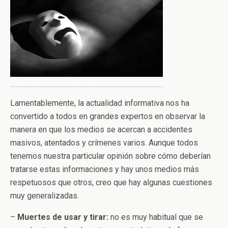
Lamentablemente, la actualidad informativa nos ha
convertido a todos en grandes expertos en observar la
manera en que los medios se acercan a accidentes
masivos, atentados y crímenes varios. Aunque todos
tenemos nuestra particular opinión sobre cómo deberían
tratarse estas informaciones y hay unos medios más
respetuosos que otros, creo que hay algunas cuestiones
muy generalizadas.
–
Muertes de usar y tirar:
no es muy habitual que se