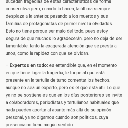
sucedan tragedias de estas características de forma
consecutiva pero, cuando lo hacen, la última siempre
desplaza a la anterior, pasando a los muertos y sus
familias de protagonistas de primer nivel a olvidados.
Esto no tiene porque ser malo del todo, pues estoy
segura de que muchos lo agradecerán, pero no deja de ser
lamentable, tanto la exagerada atención que se presta a
unos, como la rapidez con que se olvidan.
–
Expertos en todo:
es entendible que, en el momento
en que tiene lugar la tragedia, le toque al que está
presente en la tertulia de turno comentar los hechos,
aunque no sea un experto, pero es el que está ahí. Lo que
ya no se sostiene es que en los días posteriores se invite
a colaboradores, periodistas y tertulianos habituales que
nada pueden aportar al asunto más allá de su opinión
personal, ya no digamos cuando son políticos, cuya
presencia no tiene ningún sentido.