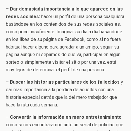
–
Dar demasiada importancia a lo que aparece en las
redes sociales:
hacer un perfil de una persona cualquiera
basándose en los contenidos de sus redes sociales es,
como poco, insuficiente. Imaginar su día a día basándose
en los likes de su página de Facebook, como si no fuera
habitual hacer alguno para agradar a un amigo, seguir su
página aunque ni sepamos de que va, participar en algún
sorteo o simplemente visitar el sitio por una vez, está
muy lejos de determinar el perfil de una persona.
–
Buscar las historias particulares de los fallecidos
y
dar más importancia a la pérdida de aquellos con una
historia especial detrás que la del mero trabajador que
hace la ruta cada semana.
–
Convertir la información en mero entretenimiento
,
como si nos encontráramos ante un serial de policías que