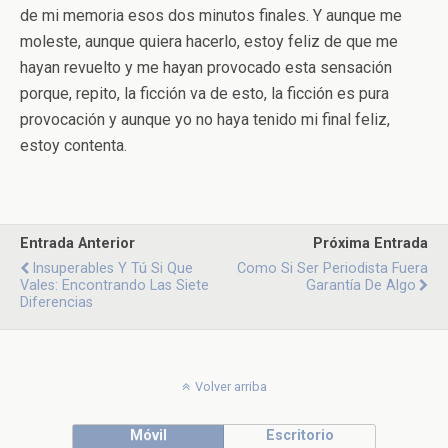
de mi memoria esos dos minutos finales. Y aunque me
moleste, aunque quiera hacerlo, estoy feliz de que me
hayan revuelto y me hayan provocado esta sensación
porque, repito, la ficción va de esto, la ficción es pura
provocación y aunque yo no haya tenido mi final feliz,
estoy contenta.
Entrada Anterior
Próxima Entrada
Insuperables Y Tú Si Que
Como Si Ser Periodista Fuera
Vales: Encontrando Las Siete
Garantía De Algo
Diferencias
Volver arriba
Móvil
Escritorio