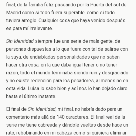
final, de la familia feliz paseando por la Puerta del sol de
Madrid como si todo fuera superable, como si todo
tuviera arreglo. Cualquier cosa que haya venido después
es para mí irrelevante.
Sin Identidad
siempre fue una serie de mala gente, de
personas dispuestas a lo que fuera con tal de salirse con
la suya, de endiabladas personalidades que no saben
hacer otra cosa, en la que daba igual tener o no tener
razón, todo el mundo terminaba siendo ruin y desgraciado
y no existe redención para los pecadores, al menos no en
esta vida. Luisa lo sabe bien y así nos lo han dejado claro
hasta el último instante.
El final de
Sin Identidad
, mi final, no habría dado para un
comentario más allá de 140 caracteres. El final real de la
serie me tiene cabreada y dándole vueltas desde hace un
rato, rebobinando en mi cabeza como si quisiera eliminar