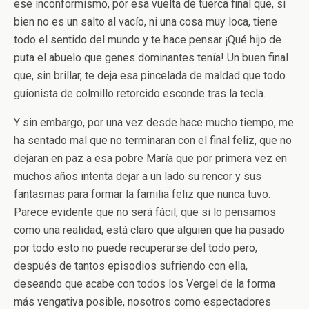
ese inconformismo, por esa vuelta de tuerca final que, si
bien no es un salto al vacío, ni una cosa muy loca, tiene
todo el sentido del mundo y te hace pensar ¡Qué hijo de
puta el abuelo que genes dominantes tenía! Un buen final
que, sin brillar, te deja esa pincelada de maldad que todo
guionista de colmillo retorcido esconde tras la tecla.
Y sin embargo, por una vez desde hace mucho tiempo, me
ha sentado mal que no terminaran con el final feliz, que no
dejaran en paz a esa pobre María que por primera vez en
muchos años intenta dejar a un lado su rencor y sus
fantasmas para formar la familia feliz que nunca tuvo.
Parece evidente que no será fácil, que si lo pensamos
como una realidad, está claro que alguien que ha pasado
por todo esto no puede recuperarse del todo pero,
después de tantos episodios sufriendo con ella,
deseando que acabe con todos los Vergel de la forma
más vengativa posible, nosotros como espectadores