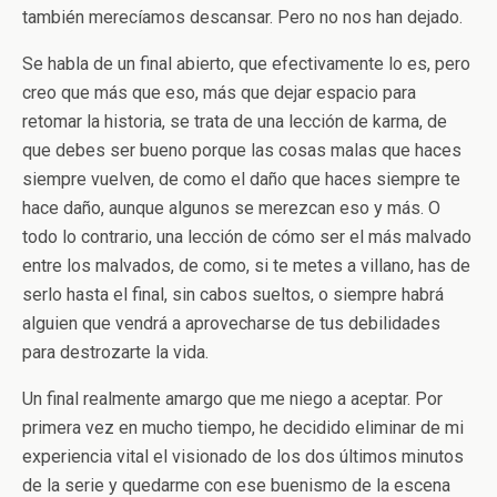
también merecíamos descansar. Pero no nos han dejado.
Se habla de un final abierto, que efectivamente lo es, pero
creo que más que eso, más que dejar espacio para
retomar la historia, se trata de una lección de karma, de
que debes ser bueno porque las cosas malas que haces
siempre vuelven, de como el daño que haces siempre te
hace daño, aunque algunos se merezcan eso y más. O
todo lo contrario, una lección de cómo ser el más malvado
entre los malvados, de como, si te metes a villano, has de
serlo hasta el final, sin cabos sueltos, o siempre habrá
alguien que vendrá a aprovecharse de tus debilidades
para destrozarte la vida.
Un final realmente amargo que me niego a aceptar. Por
primera vez en mucho tiempo, he decidido eliminar de mi
experiencia vital el visionado de los dos últimos minutos
de la serie y quedarme con ese buenismo de la escena