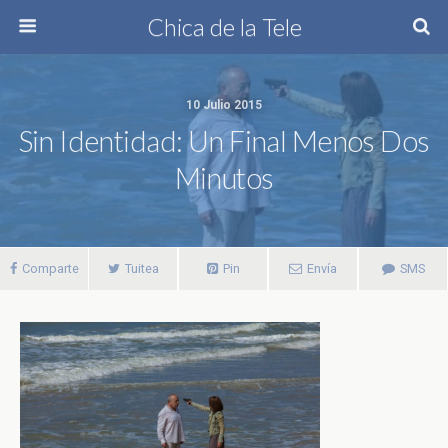
Chica de la Tele
10 Julio 2015
Sin Identidad: Un Final Menos Dos
Minutos
Comparte
Tuitea
Pin
Envía
SMS