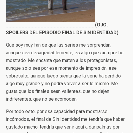
(OJO:
SPOILERS DEL EPISODIO FINAL DE SIN IDENTIDAD)
Que soy muy fan de que las series me sorprendan,
aunque sea desagradablemente, es algo que siempre he
mostrado. Me encanta que maten a los protagonistas,
aunque solo sea por ese momento de impresión, ese
sobresalto, aunque luego sienta que la serie ha perdido
algo muy grande y no podrá volver a ser lo mismo. Me
gusta que los finales sean valientes, que no dejen
indiferentes, que no se acomoden.
Por todo esto, por esa capacidad para mostrarse
incómodos, el final de Sin Identidad me tendría que haber
gustado mucho, tendría que venir aquí a dar palmas por