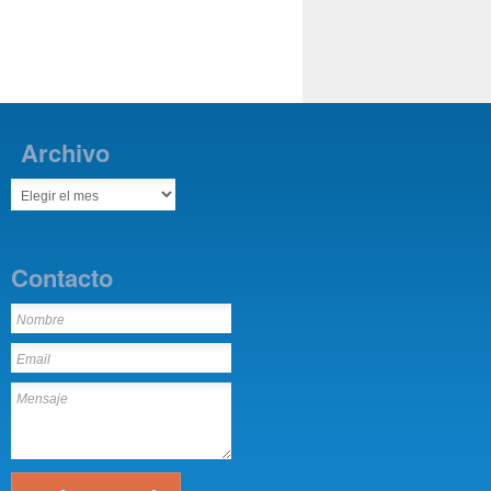
Archivo
Contacto