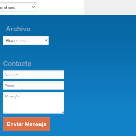
Archivo
Contacto