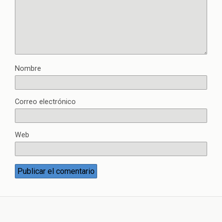
Nombre
Correo electrónico
Web