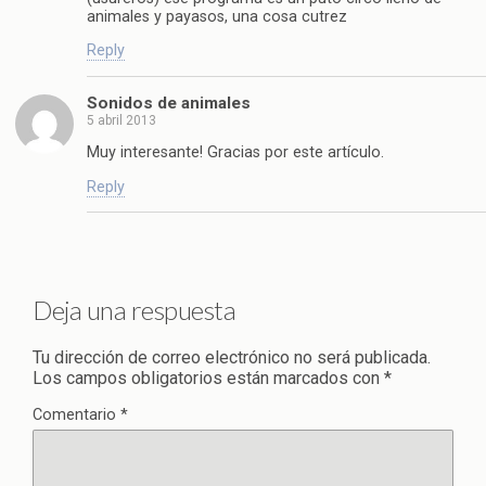
animales y payasos, una cosa cutrez
Reply
Sonidos de animales
5 abril 2013
Muy interesante! Gracias por este artículo.
Reply
Deja una respuesta
Tu dirección de correo electrónico no será publicada.
Los campos obligatorios están marcados con
*
Comentario
*