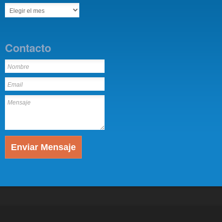
Contacto