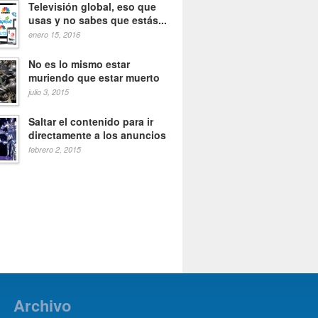
Televisión global, eso que
usas y no sabes que estás...
enero 15, 2016
No es lo mismo estar
muriendo que estar muerto
julio 3, 2015
Saltar el contenido para ir
directamente a los anuncios
febrero 2, 2015
Archivo