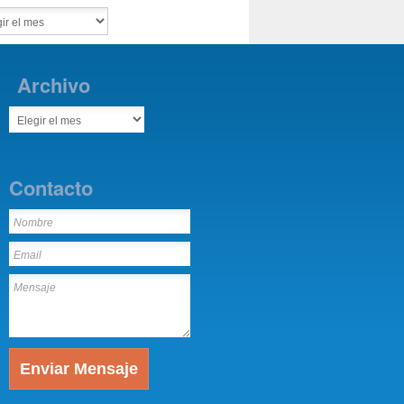
Archivo
Contacto