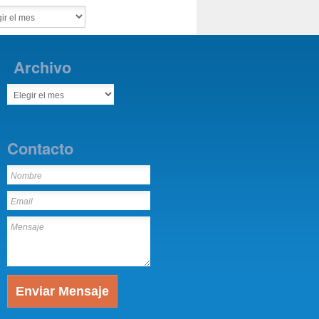
Archivo
Contacto