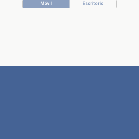
Móvil
Escritorio