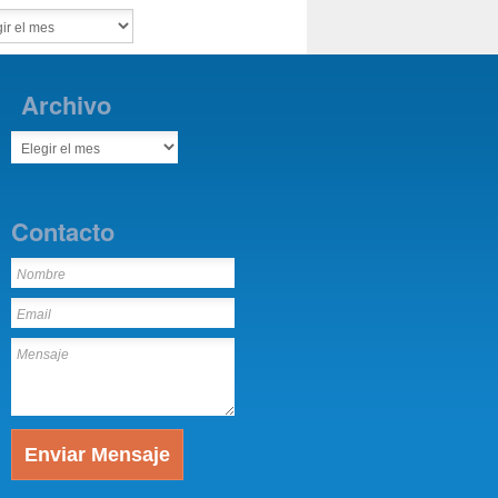
Archivo
Contacto