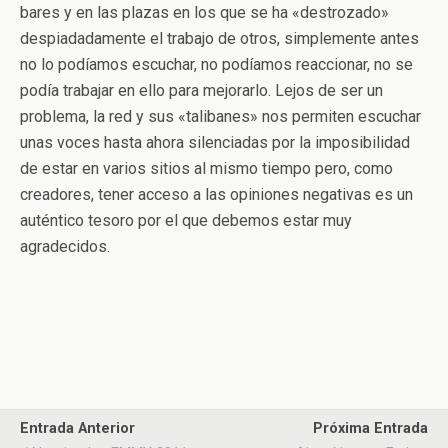
bares y en las plazas en los que se ha «destrozado»
despiadadamente el trabajo de otros, simplemente antes
no lo podíamos escuchar, no podíamos reaccionar, no se
podía trabajar en ello para mejorarlo. Lejos de ser un
problema, la red y sus «talibanes» nos permiten escuchar
unas voces hasta ahora silenciadas por la imposibilidad
de estar en varios sitios al mismo tiempo pero, como
creadores, tener acceso a las opiniones negativas es un
auténtico tesoro por el que debemos estar muy
agradecidos.
Entrada Anterior
Próxima Entrada