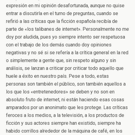
expresión en mi opinión desafortunada, aunque no quise
entrar a discutirla en el turno de preguntas, cuando se
refirió a las críticas que la ficción española recibía de
parte de «los talibanes de internet». Personalmente no me
doy por aludida, pues yo siempre intento ser respetuosa
con el trabajo de los demás cuando doy opiniones
negativas y no sé si se refería a la crítica general en la red
o simplemente a gente que, sin respeto alguno y sin
análisis, se lanzan a criticar por criticar todo aquello que
huele a éxito en nuestro país. Pese a todo, estas
personas son también el público, son también aquellos a
los que los «entretenedores» se deben y no son en
absoluto fruto de internet, ni están haciendo esas cosas
amparados por un anonimato que les protege. Las críticas
feroces a los medios, a la televisión, a los productos de
ficción y sus actores siempre han existido, siempre ha
habido corrillos alrededor de la máquina de café, en los