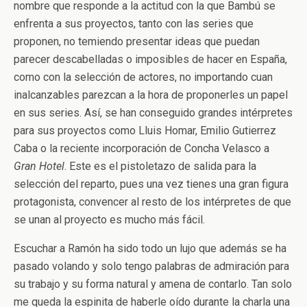
nombre que responde a la actitud con la que Bambú se
enfrenta a sus proyectos, tanto con las series que
proponen, no temiendo presentar ideas que puedan
parecer descabelladas o imposibles de hacer en España,
como con la selección de actores, no importando cuan
inalcanzables parezcan a la hora de proponerles un papel
en sus series. Así, se han conseguido grandes intérpretes
para sus proyectos como Lluis Homar, Emilio Gutierrez
Caba o la reciente incorporación de Concha Velasco a
Gran Hotel
. Este es el pistoletazo de salida para la
selección del reparto, pues una vez tienes una gran figura
protagonista, convencer al resto de los intérpretes de que
se unan al proyecto es mucho más fácil.
Escuchar a Ramón ha sido todo un lujo que además se ha
pasado volando y solo tengo palabras de admiración para
su trabajo y su forma natural y amena de contarlo. Tan solo
me queda la espinita de haberle oído durante la charla una