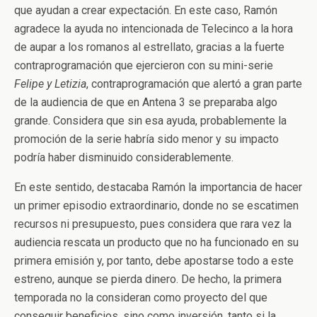
que ayudan a crear expectación. En este caso, Ramón
agradece la ayuda no intencionada de Telecinco a la hora
de aupar a los romanos al estrellato, gracias a la fuerte
contraprogramación que ejercieron con su mini-serie
Felipe y Letizia
, contraprogramación que alertó a gran parte
de la audiencia de que en Antena 3 se preparaba algo
grande. Considera que sin esa ayuda, probablemente la
promoción de la serie habría sido menor y su impacto
podría haber disminuido considerablemente.
En este sentido, destacaba Ramón la importancia de hacer
un primer episodio extraordinario, donde no se escatimen
recursos ni presupuesto, pues considera que rara vez la
audiencia rescata un producto que no ha funcionado en su
primera emisión y, por tanto, debe apostarse todo a este
estreno, aunque se pierda dinero. De hecho, la primera
temporada no la consideran como proyecto del que
conseguir beneficios, sino como inversión, tanto si la