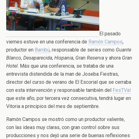
El pasado
viernes estuve en una conferencia de
Ramón Campos
,
productor en
Bambú
, responsable de series como
Guante
Blanco
,
Desaparecida
,
Hispania
,
Gran Reserva
y ahora
Gran
Hotel
. Más que una conferencia, se trataba de una
entrevista distendida de la man de Joseba Fiestras,
director del curso de verano de El Escorial que se cerraba
con esta intervención y responsable también del
FesTVal
que este año, por tercera vez consecutiva, tendrá lugar en
Vitoria a principios del mes de septiembre.
Ramón Campos se mostró como un productor valiente,
con las ideas muy claras, con gran control sobre sus
producciones y nos dejó una serie de buenas reflexiones