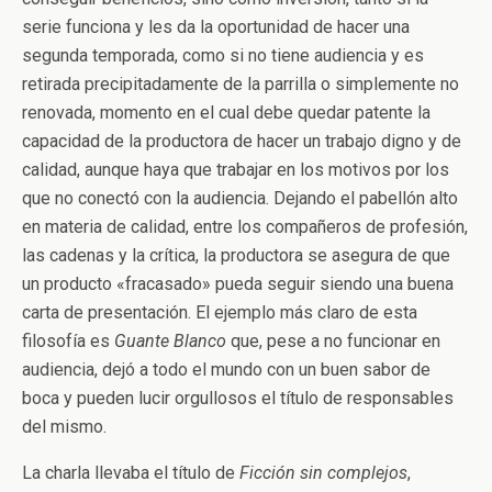
serie funciona y les da la oportunidad de hacer una
segunda temporada, como si no tiene audiencia y es
retirada precipitadamente de la parrilla o simplemente no
renovada, momento en el cual debe quedar patente la
capacidad de la productora de hacer un trabajo digno y de
calidad, aunque haya que trabajar en los motivos por los
que no conectó con la audiencia. Dejando el pabellón alto
en materia de calidad, entre los compañeros de profesión,
las cadenas y la crítica, la productora se asegura de que
un producto «fracasado» pueda seguir siendo una buena
carta de presentación. El ejemplo más claro de esta
filosofía es
Guante Blanco
que, pese a no funcionar en
audiencia, dejó a todo el mundo con un buen sabor de
boca y pueden lucir orgullosos el título de responsables
del mismo.
La charla llevaba el título de
Ficción sin complejos
,