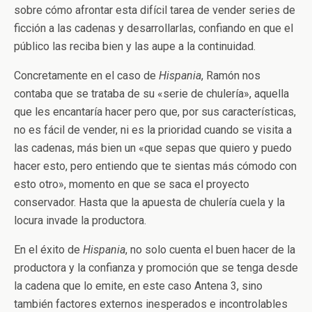
sobre cómo afrontar esta difícil tarea de vender series de
ficción a las cadenas y desarrollarlas, confiando en que el
público las reciba bien y las aupe a la continuidad.
Concretamente en el caso de
Hispania
, Ramón nos
contaba que se trataba de su «serie de chulería», aquella
que les encantaría hacer pero que, por sus características,
no es fácil de vender, ni es la prioridad cuando se visita a
las cadenas, más bien un «que sepas que quiero y puedo
hacer esto, pero entiendo que te sientas más cómodo con
esto otro», momento en que se saca el proyecto
conservador. Hasta que la apuesta de chulería cuela y la
locura invade la productora.
En el éxito de
Hispania
, no solo cuenta el buen hacer de la
productora y la confianza y promoción que se tenga desde
la cadena que lo emite, en este caso Antena 3, sino
también factores externos inesperados e incontrolables