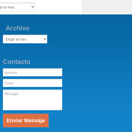
Archivo
Contacto