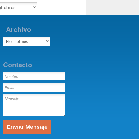
Archivo
Contacto