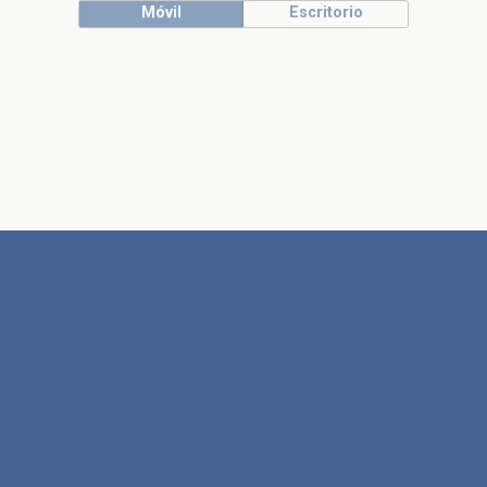
Móvil
Escritorio