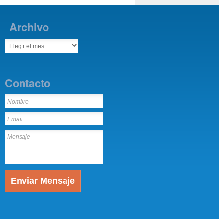
Archivo
Contacto