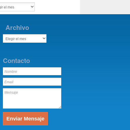
Archivo
Contacto