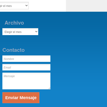
Archivo
Contacto