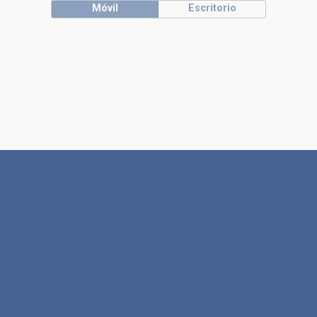
Móvil
Escritorio