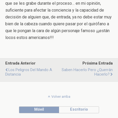
que se les grabe durante el proceso… en mi opinión,
suficiente para afectar la conciencia y la capacidad de
decisión de alguien que, de entrada, ya no debe estar muy
bien de la cabeza cuando quiere pasar por el quirófano a
que le pongan la cara de algún personaje famoso ¡¡¡están
locos estos americanos!!!
Entrada Anterior
Próxima Entrada
Los Peligros Del Mando A
Saben Hacerlo Pero ¿querrán
Distancia
Hacerlo?
Volver arriba
Móvil
Escritorio