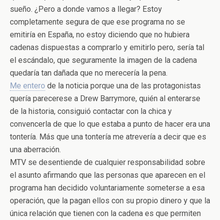
sueño. ¿Pero a donde vamos a llegar? Estoy
completamente segura de que ese programa no se
emitiría en España, no estoy diciendo que no hubiera
cadenas dispuestas a comprarlo y emitirlo pero, sería tal
el escándalo, que seguramente la imagen de la cadena
quedaría tan dañada que no merecería la pena.
Me entero
de la noticia porque una de las protagonistas
quería parecerese a Drew Barrymore, quién al enterarse
de la historia, consiguió contactar con la chica y
convencerla de que lo que estaba a punto de hacer era una
tontería. Más que una tontería me atrevería a decir que es
una aberración.
MTV se desentiende de cualquier responsabilidad sobre
el asunto afirmando que las personas que aparecen en el
programa han decidido voluntariamente someterse a esa
operación, que la pagan ellos con su propio dinero y que la
única relación que tienen con la cadena es que permiten