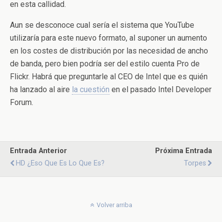
en esta callidad.
Aun se desconoce cual sería el sistema que YouTube
utilizaría para este nuevo formato, al suponer un aumento
en los costes de distribución por las necesidad de ancho
de banda, pero bien podría ser del estilo cuenta Pro de
Flickr. Habrá que preguntarle al CEO de Intel que es quién
ha lanzado al aire
la cuestión
en el pasado Intel Developer
Forum.
Entrada Anterior
Próxima Entrada
HD ¿Eso Que Es Lo Que Es?
Torpes
Volver arriba