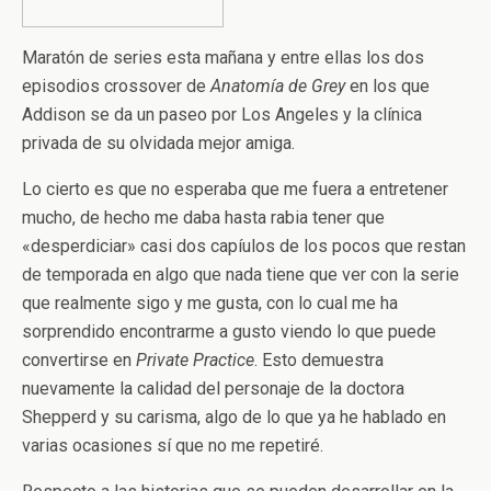
Maratón de series esta mañana y entre ellas los dos
episodios crossover de
Anatomía de Grey
en los que
Addison se da un paseo por Los Angeles y la clínica
privada de su olvidada mejor amiga.
Lo cierto es que no esperaba que me fuera a entretener
mucho, de hecho me daba hasta rabia tener que
«desperdiciar» casi dos capíulos de los pocos que restan
de temporada en algo que nada tiene que ver con la serie
que realmente sigo y me gusta, con lo cual me ha
sorprendido encontrarme a gusto viendo lo que puede
convertirse en
Private Practice
. Esto demuestra
nuevamente la calidad del personaje de la doctora
Shepperd y su carisma, algo de lo que ya he hablado en
varias ocasiones sí que no me repetiré.