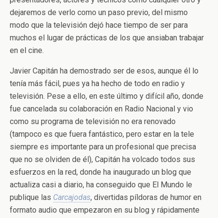
dejaremos de verlo como un paso previo, del mismo
modo que la televisión dejó hace tiempo de ser para
muchos el lugar de prácticas de los que ansiaban trabajar
en el cine.
Javier Capitán ha demostrado ser de esos, aunque él lo
tenía más fácil, pues ya ha hecho de todo en radio y
televisión. Pese a ello, en este último y difícil año, donde
fue cancelada su colaboración en Radio Nacional y vio
como su programa de televisión no era renovado
(tampoco es que fuera fantástico, pero estar en la tele
siempre es importante para un profesional que precisa
que no se olviden de él), Capitán ha volcado todos sus
esfuerzos en la red, donde ha inaugurado un blog que
actualiza casi a diario, ha conseguido que El Mundo le
publique las
Carcajodas
, divertidas píldoras de humor en
formato audio que empezaron en su blog y rápidamente