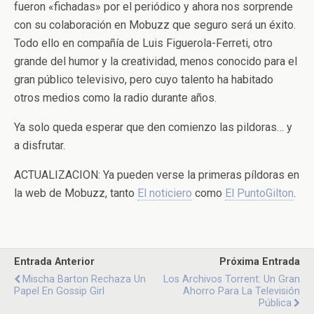
fueron «fichadas» por el periódico y ahora nos sorprende
con su colaboración en Mobuzz que seguro será un éxito.
Todo ello en compañía de Luis Figuerola-Ferreti, otro
grande del humor y la creatividad, menos conocido para el
gran público televisivo, pero cuyo talento ha habitado
otros medios como la radio durante años.
Ya solo queda esperar que den comienzo las pildoras… y
a disfrutar.
ACTUALIZACION: Ya pueden verse la primeras píldoras en
la web de Mobuzz, tanto
El noticiero
como
El PuntoGilton
.
Entrada Anterior
Próxima Entrada
Mischa Barton Rechaza Un
Los Archivos Torrent: Un Gran
Papel En Gossip Girl
Ahorro Para La Televisión
Pública