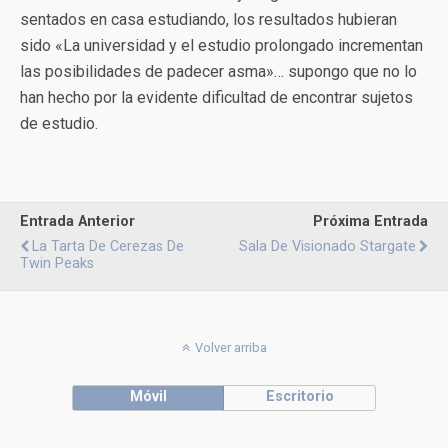
sentados en casa estudiando, los resultados hubieran
sido «La universidad y el estudio prolongado incrementan
las posibilidades de padecer asma»… supongo que no lo
han hecho por la evidente dificultad de encontrar sujetos
de estudio.
Entrada Anterior
Próxima Entrada
La Tarta De Cerezas De
Sala De Visionado Stargate
Twin Peaks
Volver arriba
Móvil
Escritorio