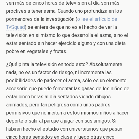
ven más de cinco horas de televisión al día son más
proclives a tener asma. Cuando uno profundiza en los
pormenores de la investigación (
o lee el artículo de
TvSquad
) se entera de que no es el hecho de ver la
televisión en si mismo lo que desarrolla el asma, sino el
estar sentado sin hacer ejercicio alguno y con una dieta
pobre en vegetales y frutas.
¿Qué pinta la televisión en todo esto? Absolutamente
nada, no es un factor de riesgo, ni incrementa las
posibilidades de padecer el asma, sólo es un elemento
accesorio que puede fomentar las ganas de los niños de
estar cinco horas al día sentados viendo dibujos
animados, pero tan peligrosa como unos padres
permisivos que no inciten a estos mismos niños a hacer
deporte o salir al parque a jugar con sus amigos. Si
hubiran hecho el estudio con universitarios que pasan
cinco horas sentados en clase y luego otras cinco