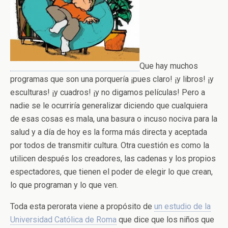
Que hay muchos
programas que son una porquería ¡pues claro! ¡y libros! ¡y
esculturas! ¡y cuadros! ¡y no digamos películas! Pero a
nadie se le ocurriría generalizar diciendo que cualquiera
de esas cosas es mala, una basura o incuso nociva para la
salud y a día de hoy es la forma más directa y aceptada
por todos de transmitir cultura. Otra cuestión es como la
utilicen después los creadores, las cadenas y los propios
espectadores, que tienen el poder de elegir lo que crean,
lo que programan y lo que ven.
Toda esta perorata viene a propósito de
un estudio de la
Universidad Católica de Roma
que dice que los niños que