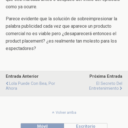
como ya ocurre.
Parece evidente que la solución de sobreimpresionar la
palabra publicidad cada vez que aparece un producto
comercial no es viable pero ¿desaparecerá entonces el
product placement? ¿es realmente tan molesto para los
espectadores?
Entrada Anterior
Próxima Entrada
Lola Puede Con Bea, Por
El Secreto Del
Ahora
Entretenimiento
Volver arriba
Móvil
Escritorio