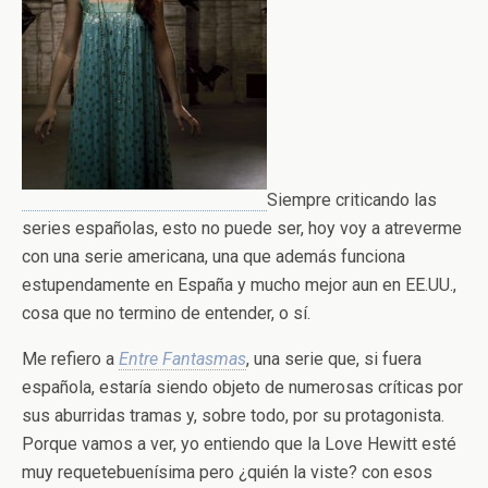
Siempre criticando las
series españolas, esto no puede ser, hoy voy a atreverme
con una serie americana, una que además funciona
estupendamente en España y mucho mejor aun en EE.UU.,
cosa que no termino de entender, o sí.
Me refiero a
Entre Fantasmas
, una serie que, si fuera
española, estaría siendo objeto de numerosas críticas por
sus aburridas tramas y, sobre todo, por su protagonista.
Porque vamos a ver, yo entiendo que la Love Hewitt esté
muy requetebuenísima pero ¿quién la viste? con esos