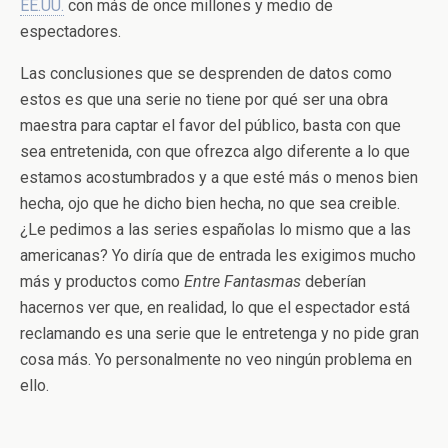
EE.UU.
con más de once millones y medio de
espectadores.
Las conclusiones que se desprenden de datos como
estos es que una serie no tiene por qué ser una obra
maestra para captar el favor del público, basta con que
sea entretenida, con que ofrezca algo diferente a lo que
estamos acostumbrados y a que esté más o menos bien
hecha, ojo que he dicho bien hecha, no que sea creible.
¿Le pedimos a las series españolas lo mismo que a las
americanas? Yo diría que de entrada les exigimos mucho
más y productos como
Entre Fantasmas
deberían
hacernos ver que, en realidad, lo que el espectador está
reclamando es una serie que le entretenga y no pide gran
cosa más. Yo personalmente no veo ningún problema en
ello.