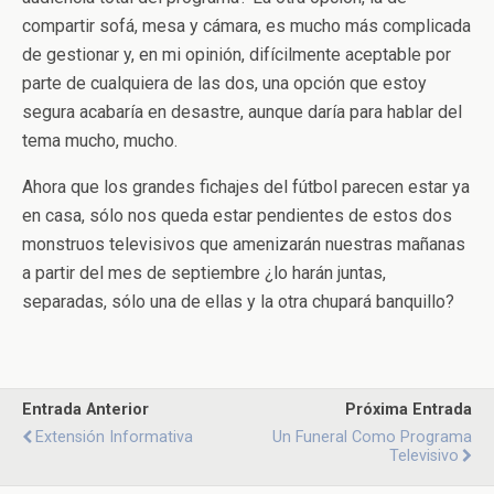
compartir sofá, mesa y cámara, es mucho más complicada
de gestionar y, en mi opinión, difícilmente aceptable por
parte de cualquiera de las dos, una opción que estoy
segura acabaría en desastre, aunque daría para hablar del
tema mucho, mucho.
Ahora que los grandes fichajes del fútbol parecen estar ya
en casa, sólo nos queda estar pendientes de estos dos
monstruos televisivos que amenizarán nuestras mañanas
a partir del mes de septiembre ¿lo harán juntas,
separadas, sólo una de ellas y la otra chupará banquillo?
Entrada Anterior
Próxima Entrada
Extensión Informativa
Un Funeral Como Programa
Televisivo