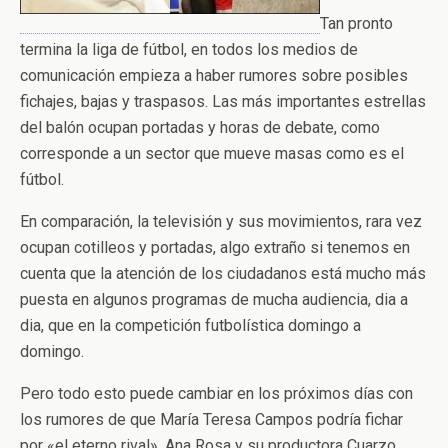
Tan pronto
termina la liga de fútbol, en todos los medios de
comunicación empieza a haber rumores sobre posibles
fichajes, bajas y traspasos. Las más importantes estrellas
del balón ocupan portadas y horas de debate, como
corresponde a un sector que mueve masas como es el
fútbol.
En comparación, la televisión y sus movimientos, rara vez
ocupan cotilleos y portadas, algo extraño si tenemos en
cuenta que la atención de los ciudadanos está mucho más
puesta en algunos programas de mucha audiencia, dia a
dia, que en la competición futbolística domingo a
domingo.
Pero todo esto puede cambiar en los próximos días con
los rumores de que María Teresa Campos podría fichar
por «el eterno rival», Ana Rosa y su productora Cuarzo.