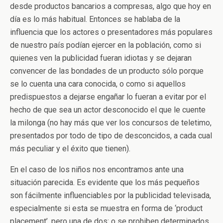
desde productos bancarios a compresas, algo que hoy en
día es lo más habitual. Entonces se hablaba de la
influencia que los actores o presentadores más populares
de nuestro país podían ejercer en la población, como si
quienes ven la publicidad fueran idiotas y se dejaran
convencer de las bondades de un producto sólo porque
se lo cuenta una cara conocida, o como si aquellos
predispuestos a dejarse engañar lo fueran a evitar por el
hecho de que sea un actor desconocido el que le cuente
la milonga (no hay más que ver los concursos de teletimo,
presentados por todo de tipo de desconcidos, a cada cual
más peculiar y el éxito que tienen).
En el caso de los niños nos encontramos ante una
situación parecida. Es evidente que los más pequeños
son fácilmente influenciables por la publicidad televisada,
especialmente si esta se muestra en forma de ‘product
placement’, pero una de dos: o se prohiben determinados