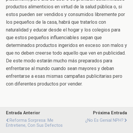
productos alimenticios en virtud de la salud pública o, si
estos pueden ser vendidos y consumidos libremente por
los pequeños de la casa, habrá que tratarlos con
naturalidad y educar desde el hogar y los colegios para
que estos pequeños influenciables sepan que
determinados productos ingeridos en exceso son malos y
que no deben creerse todo aquello que ven en publicidad.
De este modo estarán mucho más preparados para
enfrentarse al mundo cuando sean mayores y deban
enfrentarse a esas mismas campañas publicitarias pero
con diferentes productos por vender.
Entrada Anterior
Próxima Entrada
Reforma Sorpresa: Me
¿No Es Genial NPH?
Entretiene, Con Sus Defectos