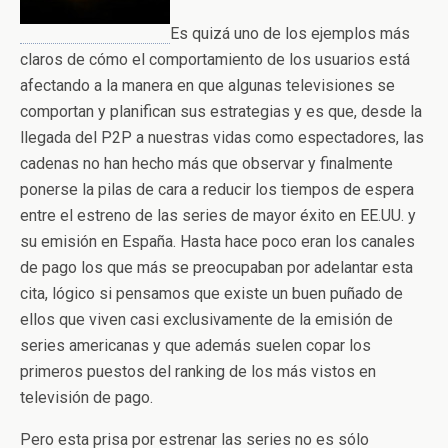
Es quizá uno de los ejemplos más
claros de cómo el comportamiento de los usuarios está
afectando a la manera en que algunas televisiones se
comportan y planifican sus estrategias y es que, desde la
llegada del P2P a nuestras vidas como espectadores, las
cadenas no han hecho más que observar y finalmente
ponerse la pilas de cara a reducir los tiempos de espera
entre el estreno de las series de mayor éxito en EE.UU. y
su emisión en España. Hasta hace poco eran los canales
de pago los que más se preocupaban por adelantar esta
cita, lógico si pensamos que existe un buen puñado de
ellos que viven casi exclusivamente de la emisión de
series americanas y que además suelen copar los
primeros puestos del ranking de los más vistos en
televisión de pago.
Pero esta prisa por estrenar las series no es sólo