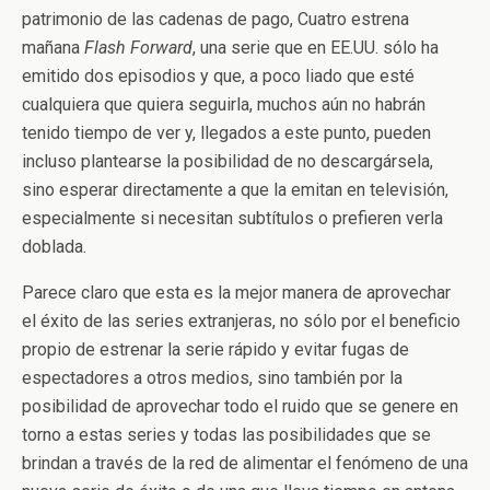
patrimonio de las cadenas de pago, Cuatro estrena
mañana
Flash Forward
, una serie que en EE.UU. sólo ha
emitido dos episodios y que, a poco liado que esté
cualquiera que quiera seguirla, muchos aún no habrán
tenido tiempo de ver y, llegados a este punto, pueden
incluso plantearse la posibilidad de no descargársela,
sino esperar directamente a que la emitan en televisión,
especialmente si necesitan subtítulos o prefieren verla
doblada.
Parece claro que esta es la mejor manera de aprovechar
el éxito de las series extranjeras, no sólo por el beneficio
propio de estrenar la serie rápido y evitar fugas de
espectadores a otros medios, sino también por la
posibilidad de aprovechar todo el ruido que se genere en
torno a estas series y todas las posibilidades que se
brindan a través de la red de alimentar el fenómeno de una